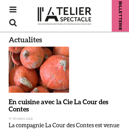
BILLETTERIE
Actualites
En cuisine avec la Cie La Cour des
Contes
17 FÉVRIER 2026
La compagnie La Cour des Contes est venue