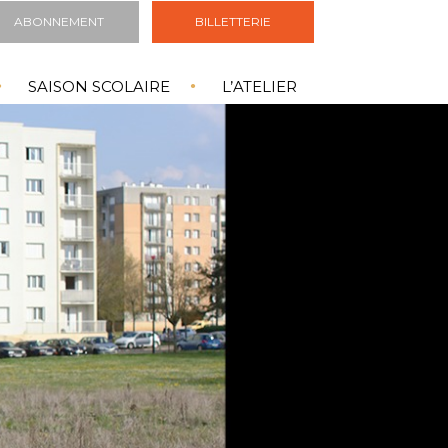
ABONNEMENT
BILLETTERIE
SAISON SCOLAIRE
L’ATELIER