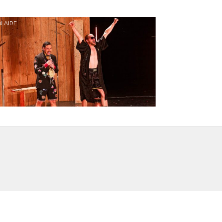
LAIRE