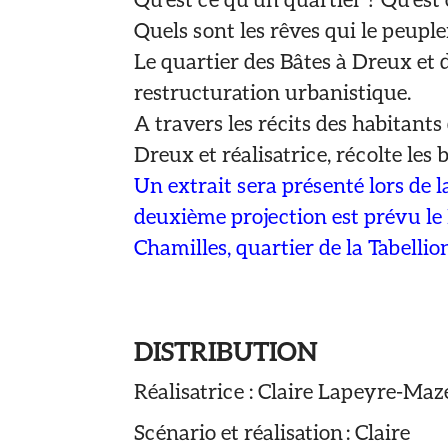
Quels sont les rêves qui le peuple
Le quartier des Bâtes à Dreux et 
restructuration urbanistique.
A travers les récits des habitants 
Dreux et réalisatrice, récolte les 
Un extrait sera présenté lors de l
deuxième projection est prévu le M
Chamilles, quartier de la Tabellio
DISTRIBUTION
Réalisatrice : Claire Lapeyre-Maz
Scénario et réalisation : Claire