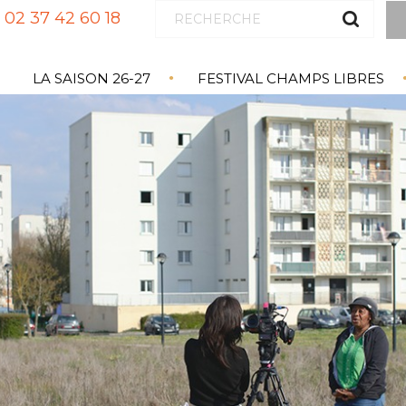
02 37 42 60 18
LA SAISON 26-27
FESTIVAL CHAMPS LIBRES