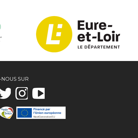
-NOUS SUR