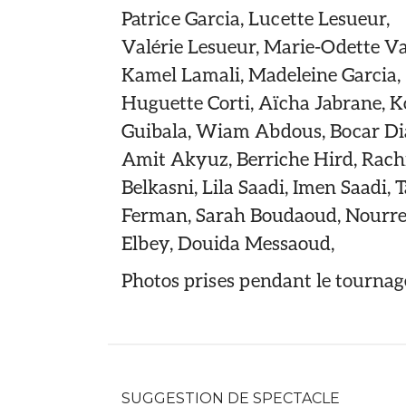
Patrice Garcia, Lucette Lesueur,
Valérie Lesueur, Marie-Odette Va
Kamel Lamali, Madeleine Garcia,
Huguette Corti, Aïcha Jabrane, K
Guibala, Wiam Abdous, Bocar Dia
Amit Akyuz, Berriche Hird, Rach
Belkasni, Lila Saadi, Imen Saadi, 
Ferman, Sarah Boudaoud, Nourr
Elbey, Douida Messaoud,
Photos prises pendant le tournag
SUGGESTION DE SPECTACLE