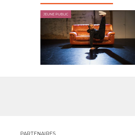
JEUNE PUBLIC
PARTENAIRES