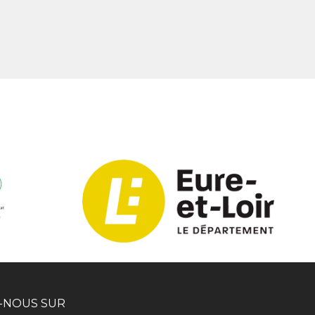
-NOUS SUR