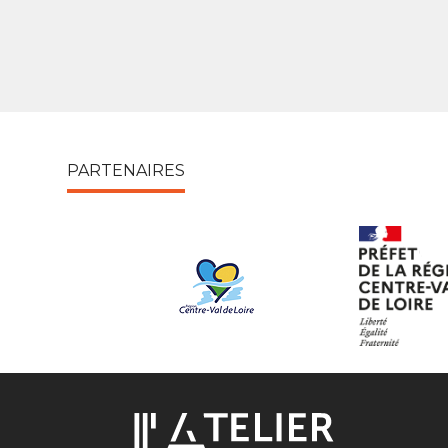
PARTENAIRES