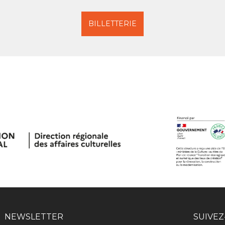
BILLETTERIE
NEWSLETTER
SUIVEZ