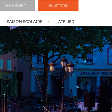
ABONNEMENT
BILLETTERIE
SAISON SCOLAIRE
L’ATELIER