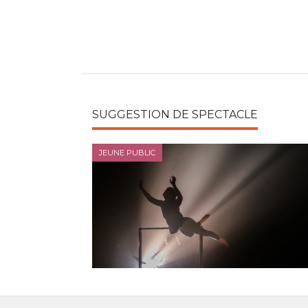
SUGGESTION DE SPECTACLE
JEUNE PUBLIC