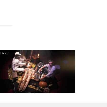
LAIRE